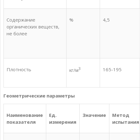
Содержание
%
4,5
органических веществ,
не более
3
Плотность
165-195
кг/м
Геометрические параметры
Наименование
Ед.
Значение
Метод
показателя
измерения
испытания