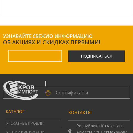
УЗНАВАЙТЕ СВЕЖУЮ ИНФОРМАЦИЮ
ОБ АКЦИЯХ И СКИДКАХ ПЕРВЫМИ!
ПОДПИСАТЬСЯ
.
Сертификаты
КАТАЛОГ
КОНТАКТЫ
СКАТНЫЕ КРОВЛИ
Республика Казахстан,
Алматы, ул. Бекмаханова
ПЛОСКИЕ КРОВЛИ