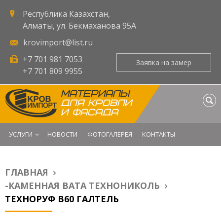
Республика Казахстан,
Алматы, ул. Бекмаханова 95А
krovimport@list.ru
+7 701 981 7053
Заявка на замер
+7 701 809 9955
МАТЕРИАЛЫ
ДЛЯ КРОВЛИ
И ФАСАДА
УСЛУГИ
НОВОСТИ
ФОТОГАЛЕРЕЯ
КОНТАКТЫ
ГЛАВНАЯ
Вы здесь
-КАМЕННАЯ ВАТА ТЕХНОНИКОЛЬ
ТЕХНОРУФ В60 ГАЛТЕЛЬ