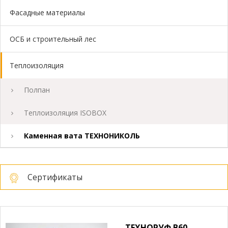
Фасадные материалы
ОСБ и строительный лес
Теплоизоляция
Полпан
Теплоизоляция ISOBOX
Каменная вата ТЕХНОНИКОЛЬ
Сертификаты
ТЕХНОРУФ В60