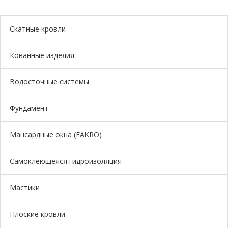
Скатные кровли
Кованные изделия
Водосточные системы
Фундамент
Мансардные окна (FAKRO)
Самоклеющеяся гидроизоляция
Мастики
Плоские кровли