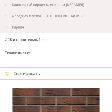
Клинкерный кирпич КлинКерам (КЕРАМЕЯ)
Фасадная плитка ТЕХНОНИКОЛЬ HAUBERK
Кирпич
ОСБ и строительный лес
Теплоизоляция
Сертификаты