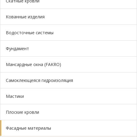
Скатные кровли
Кованные изделия
ОТПРАВИТЬ
Водосточные системы
Фундамент
Мансардные окна (FAKRO)
Самоклеющеяся гидроизоляция
Мастики
Плоские кровли
Фасадные материалы