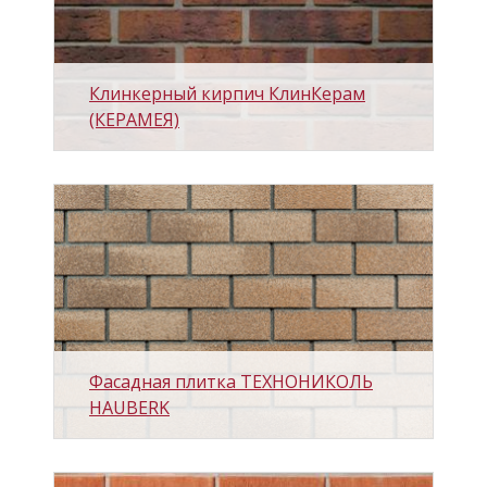
Клинкерный кирпич КлинКерам
(КЕРАМЕЯ)
Фасадная плитка ТЕХНОНИКОЛЬ
HAUBERK