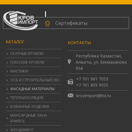
.
Сертификаты
КАТАЛОГ
КОНТАКТЫ
СКАТНЫЕ КРОВЛИ
Республика Казахстан,
Алматы, ул. Бекмаханова
ПЛОСКИЕ КРОВЛИ
95А
МАСТИКИ
+7 701 981 7053
ОСБ И СТРОИТЕЛЬНЫЙ ЛЕС
+7 701 809 9955
ФАСАДНЫЕ МАТЕРИАЛЫ
krovimport@list.ru
ТЕПЛОИЗОЛЯЦИЯ
КОВАННЫЕ ИЗДЕЛИЯ
МАНСАРДНЫЕ ОКНА
(FAKRO)
ФУНДАМЕНТ