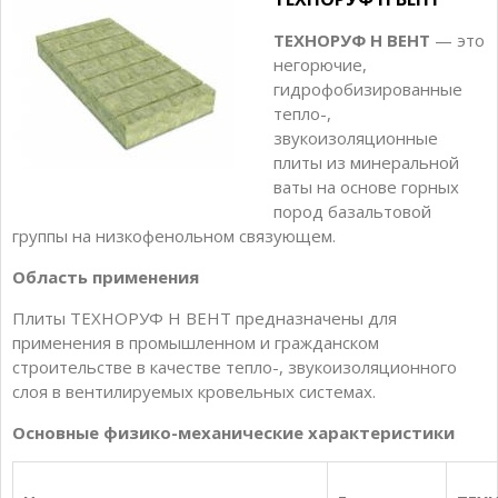
ТЕХНОРУФ Н ВЕНТ
— это
негорючие,
гидрофобизированные
тепло-,
звукоизоляционные
плиты из минеральной
ваты на основе горных
пород базальтовой
группы на низкофенольном связующем.
Область применения
Плиты ТЕХНОРУФ Н ВЕНТ предназначены для
применения в промышленном и гражданском
строительстве в качестве тепло-, звукоизоляционного
слоя в вентилируемых кровельных системах.
Основные физико-механические характеристики