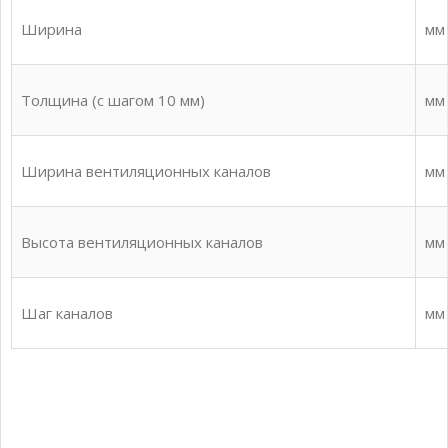
Ширина
мм
Толщина (с шагом 10 мм)
мм
Ширина вентиляционных каналов
мм
Высота вентиляционных каналов
мм
Шаг каналов
мм