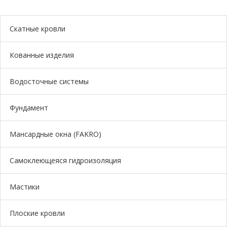
Скатные кровли
Кованные изделия
Водосточные системы
Фундамент
Мансардные окна (FAKRO)
Самоклеющеяся гидроизоляция
Мастики
Плоские кровли