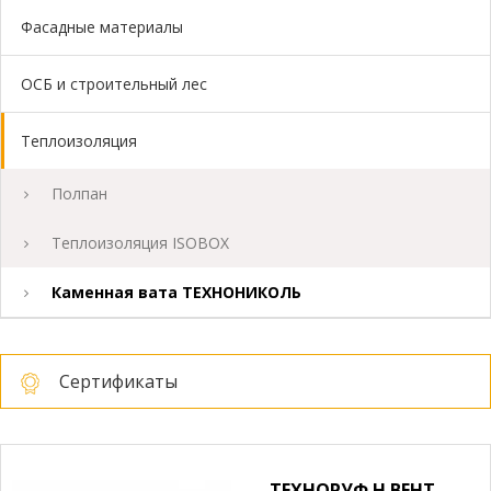
Фасадные материалы
ОСБ и строительный лес
Теплоизоляция
Полпан
Теплоизоляция ISOBOX
Каменная вата ТЕХНОНИКОЛЬ
Сертификаты
ТЕХНОРУФ Н ВЕНТ