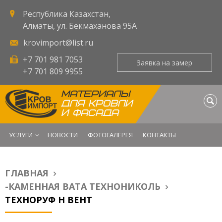
Республика Казахстан,
Алматы, ул. Бекмаханова 95А
krovimport@list.ru
+7 701 981 7053
Заявка на замер
+7 701 809 9955
МАТЕРИАЛЫ
ДЛЯ КРОВЛИ
И ФАСАДА
УСЛУГИ
НОВОСТИ
ФОТОГАЛЕРЕЯ
КОНТАКТЫ
ГЛАВНАЯ
Вы здесь
-КАМЕННАЯ ВАТА ТЕХНОНИКОЛЬ
ТЕХНОРУФ Н ВЕНТ