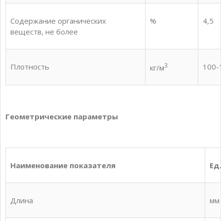
Содержание органических
%
4,5
веществ, не более
3
Плотность
100-
кг/м
Геометрические параметры
Наименование показателя
Ед
Длина
мм