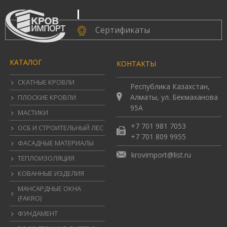
.
Сертификаты
КАТАЛОГ
КОНТАКТЫ
СКАТНЫЕ КРОВЛИ
Республика Казахстан,
Алматы, ул. Бекмаханова
ПЛОСКИЕ КРОВЛИ
95А
МАСТИКИ
+7 701 981 7053
ОСБ И СТРОИТЕЛЬНЫЙ ЛЕС
+7 701 809 9955
ФАСАДНЫЕ МАТЕРИАЛЫ
krovimport@list.ru
ТЕПЛОИЗОЛЯЦИЯ
КОВАННЫЕ ИЗДЕЛИЯ
МАНСАРДНЫЕ ОКНА
(FAKRO)
ФУНДАМЕНТ