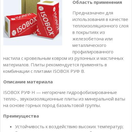
Область применения
Предназначен для
использования в качестве
теплоизоляционного слоя
в покрытиях из
железобетона или
металлического
профилированного
настила с кровельным ковром из рулонных и мастичных
материалов. Плиты рекомендуется применять в
комбинации с плитами ISOBOX РУФ В.
Описание материала
ISOBOX РУФ Н — негорючие гидрофобизированные
тепло-, звукоизоляционные плиты из минеральной ваты
на основе горных пород базальтовой группы.
Преимущества
Устойчивость к воздействию высоких температур;