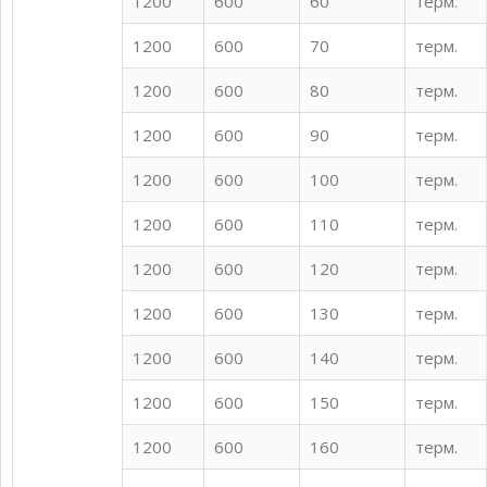
1200
600
60
терм.
1200
600
70
терм.
1200
600
80
терм.
1200
600
90
терм.
1200
600
100
терм.
1200
600
110
терм.
1200
600
120
терм.
1200
600
130
терм.
1200
600
140
терм.
1200
600
150
терм.
1200
600
160
терм.