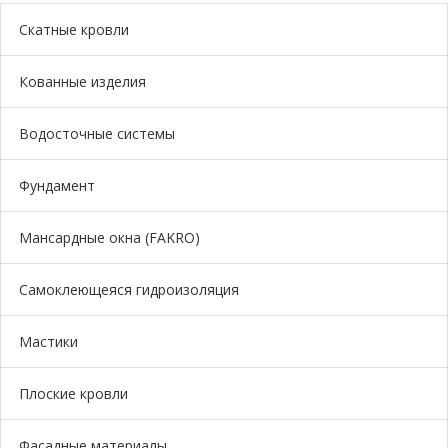
Скатные кровли
ОТПРАВИТЬ
Кованные изделия
Водосточные системы
Фундамент
Мансардные окна (FAKRO)
Самоклеющеяся гидроизоляция
Мастики
Плоские кровли
Фасадные материалы