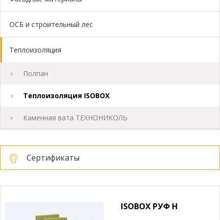
ОСБ и строительный лес
Теплоизоляция
Полпан
Теплоизоляция ISOBOX
Каменная вата ТЕХНОНИКОЛЬ
Сертификаты
ISOBOX РУФ Н