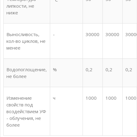
липкости, не
ниже
Выносливость,
-
30000
30000
3000
кол-во циклов, не
менее
Водопоглощение,
%
0,2
0,2
0,2
не более
Изменение
ч
1000
1000
1000
свойств под
воздействием УФ
- облучения, не
более