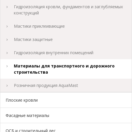
Гидроизоляция кровли, фундаментов и заглубляемых
конструкций
Мастики приклеивающие
Мастики защитные
Гидроизоляция внутренних помещений
Материалы для транспортного и дорожного
строительства
Розничная продукция AquaMast
Плоские кровли
Фасадные материалы
ОСБ и строительный лес