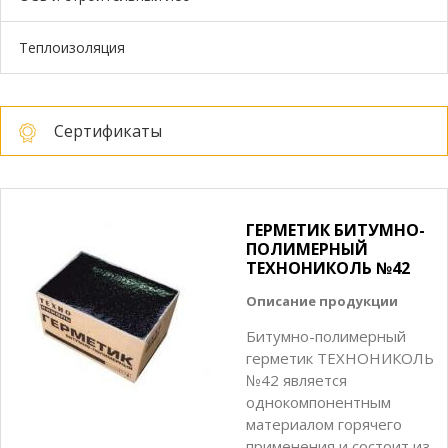
Теплоизоляция
Сертификаты
ГЕРМЕТИК БИТУМНО-
ПОЛИМЕРНЫЙ
ТЕХНОНИКОЛЬ №42
Описание продукции
Битумно-полимерный
герметик ТЕХНОНИКОЛЬ
№42 является
однокомпонентным
материалом горячего
применения и состоит из