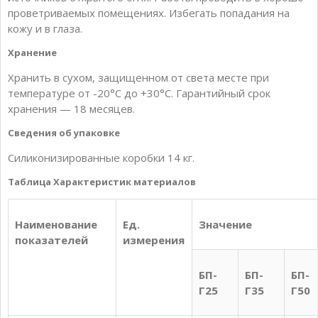
проветриваемых помещениях. Избегать попадания на
кожу и в глаза.
Хранение
Хранить в сухом, защищенном от света месте при
температуре от -20°С до +30°С. Гарантийный срок
хранения — 18 месяцев.
Сведения об упаковке
Силиконизированные коробки 14 кг.
Таблица Характеристик материалов
Наименование
Ед.
Значение
показателей
измерения
БП-
БП-
БП-
Г25
Г35
Г50