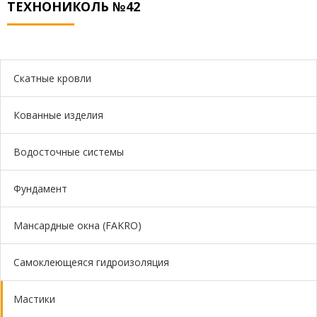
ТЕХНОНИКОЛЬ №42
ОТПРАВИТЬ
Скатные кровли
Кованные изделия
Водосточные системы
Фундамент
Мансардные окна (FAKRO)
Самоклеющеяся гидроизоляция
Мастики