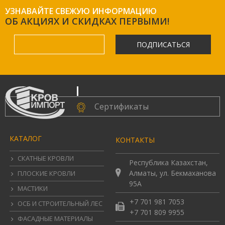
УЗНАВАЙТЕ СВЕЖУЮ ИНФОРМАЦИЮ
ОБ АКЦИЯХ И СКИДКАХ ПЕРВЫМИ!
ПОДПИСАТЬСЯ
.
Сертификаты
КАТАЛОГ
КОНТАКТЫ
СКАТНЫЕ КРОВЛИ
Республика Казахстан,
Алматы, ул. Бекмаханова
ПЛОСКИЕ КРОВЛИ
95А
МАСТИКИ
+7 701 981 7053
ОСБ И СТРОИТЕЛЬНЫЙ ЛЕС
+7 701 809 9955
ФАСАДНЫЕ МАТЕРИАЛЫ