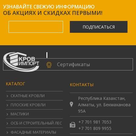
УЗНАВАЙТЕ СВЕЖУЮ ИНФОРМАЦИЮ
ОБ АКЦИЯХ И СКИДКАХ ПЕРВЫМИ!
ПОДПИСАТЬСЯ
.
Сертификаты
КАТАЛОГ
КОНТАКТЫ
СКАТНЫЕ КРОВЛИ
Республика Казахстан,
Алматы, ул. Бекмаханова
ПЛОСКИЕ КРОВЛИ
95А
МАСТИКИ
+7 701 981 7053
ОСБ И СТРОИТЕЛЬНЫЙ ЛЕС
+7 701 809 9955
ФАСАДНЫЕ МАТЕРИАЛЫ