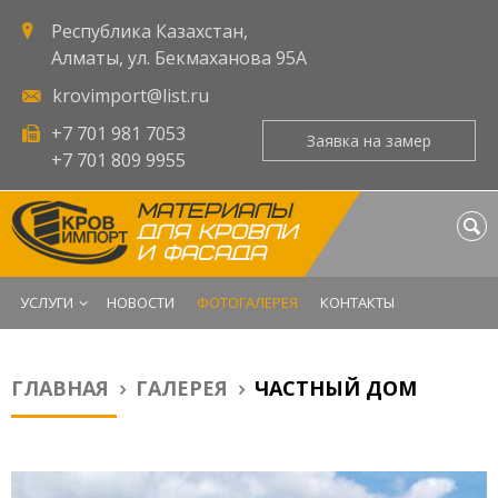
Республика Казахстан,
Алматы, ул. Бекмаханова 95А
krovimport@list.ru
+7 701 981 7053
Заявка на замер
+7 701 809 9955
МАТЕРИАЛЫ
ДЛЯ КРОВЛИ
И ФАСАДА
УСЛУГИ
НОВОСТИ
ФОТОГАЛЕРЕЯ
КОНТАКТЫ
ГЛАВНАЯ
ГАЛЕРЕЯ
ЧАСТНЫЙ ДОМ
Вы здесь