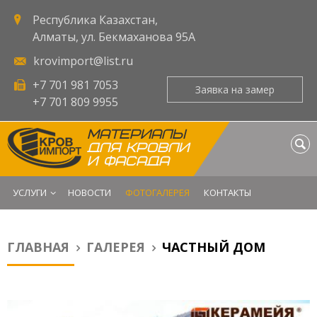
Республика Казахстан,
Алматы, ул. Бекмаханова 95А
krovimport@list.ru
+7 701 981 7053
Заявка на замер
+7 701 809 9955
МАТЕРИАЛЫ
ДЛЯ КРОВЛИ
И ФАСАДА
УСЛУГИ
НОВОСТИ
ФОТОГАЛЕРЕЯ
КОНТАКТЫ
ГЛАВНАЯ
ГАЛЕРЕЯ
ЧАСТНЫЙ ДОМ
Вы здесь