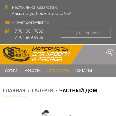
Республика Казахстан,
Алматы, ул. Бекмаханова 95А
krovimport@list.ru
+7 701 981 7053
Заявка на замер
+7 701 809 9955
МАТЕРИАЛЫ
ДЛЯ КРОВЛИ
И ФАСАДА
УСЛУГИ
НОВОСТИ
ФОТОГАЛЕРЕЯ
КОНТАКТЫ
ГЛАВНАЯ
ГАЛЕРЕЯ
ЧАСТНЫЙ ДОМ
Вы здесь