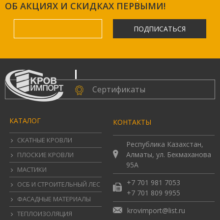
ОБ АКЦИЯХ И СКИДКАХ ПЕРВЫМИ!
ПОДПИСАТЬСЯ
.
Сертификаты
КАТАЛОГ
КОНТАКТЫ
СКАТНЫЕ КРОВЛИ
Республика Казахстан,
Алматы, ул. Бекмаханова
ПЛОСКИЕ КРОВЛИ
95А
МАСТИКИ
+7 701 981 7053
ОСБ И СТРОИТЕЛЬНЫЙ ЛЕС
+7 701 809 9955
ФАСАДНЫЕ МАТЕРИАЛЫ
krovimport@list.ru
ТЕПЛОИЗОЛЯЦИЯ