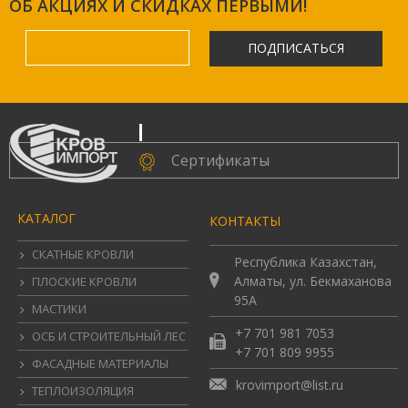
ОБ АКЦИЯХ И СКИДКАХ ПЕРВЫМИ!
ПОДПИСАТЬСЯ
.
Сертификаты
КАТАЛОГ
КОНТАКТЫ
СКАТНЫЕ КРОВЛИ
Республика Казахстан,
Алматы, ул. Бекмаханова
ПЛОСКИЕ КРОВЛИ
95А
МАСТИКИ
+7 701 981 7053
ОСБ И СТРОИТЕЛЬНЫЙ ЛЕС
+7 701 809 9955
ФАСАДНЫЕ МАТЕРИАЛЫ
krovimport@list.ru
ТЕПЛОИЗОЛЯЦИЯ