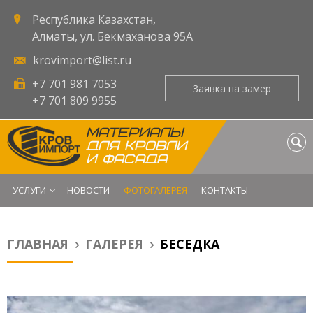
Республика Казахстан,
Алматы, ул. Бекмаханова 95А
krovimport@list.ru
+7 701 981 7053
Заявка на замер
+7 701 809 9955
МАТЕРИАЛЫ
ДЛЯ КРОВЛИ
И ФАСАДА
УСЛУГИ
НОВОСТИ
ФОТОГАЛЕРЕЯ
КОНТАКТЫ
ГЛАВНАЯ
ГАЛЕРЕЯ
БЕСЕДКА
Вы здесь